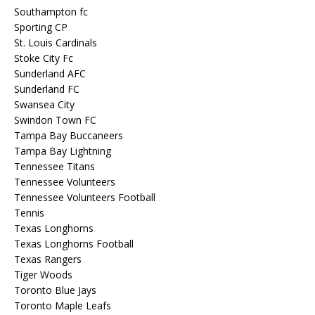
Southampton fc
Sporting CP
St. Louis Cardinals
Stoke City Fc
Sunderland AFC
Sunderland FC
Swansea City
Swindon Town FC
Tampa Bay Buccaneers
Tampa Bay Lightning
Tennessee Titans
Tennessee Volunteers
Tennessee Volunteers Football
Tennis
Texas Longhorns
Texas Longhorns Football
Texas Rangers
Tiger Woods
Toronto Blue Jays
Toronto Maple Leafs