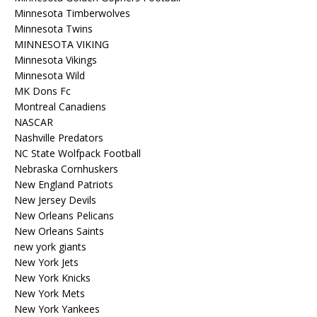
Minnesota Timberwolves
Minnesota Twins
MINNESOTA VIKING
Minnesota Vikings
Minnesota Wild
MK Dons Fc
Montreal Canadiens
NASCAR
Nashville Predators
NC State Wolfpack Football
Nebraska Cornhuskers
New England Patriots
New Jersey Devils
New Orleans Pelicans
New Orleans Saints
new york giants
New York Jets
New York Knicks
New York Mets
New York Yankees