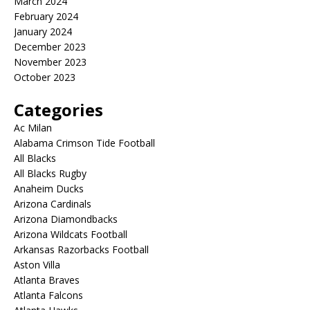
March 2024
February 2024
January 2024
December 2023
November 2023
October 2023
Categories
Ac Milan
Alabama Crimson Tide Football
All Blacks
All Blacks Rugby
Anaheim Ducks
Arizona Cardinals
Arizona Diamondbacks
Arizona Wildcats Football
Arkansas Razorbacks Football
Aston Villa
Atlanta Braves
Atlanta Falcons