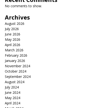
No comments to show.
Archives
August 2026
July 2026
June 2026
May 2026
April 2026
March 2026
February 2026
January 2026
November 2024
October 2024
September 2024
August 2024
July 2024
June 2024
May 2024
April 2024