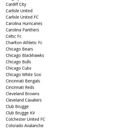
Cardiff City
Carlisle United
Carlisle United FC
Carolina Hurricanes
Carolina Panthers
Celtic Fc
Charlton Athletic Fc
Chicago Bears
Chicago Blackhawks
Chicago Bulls
Chicago Cubs
Chicago White Sox
Cincinnati Bengals
Cincinnati Reds
Cleveland Browns
Cleveland Cavaliers
Club Brugge
Club Brugge KV
Colchester United FC
Colorado Avalanche