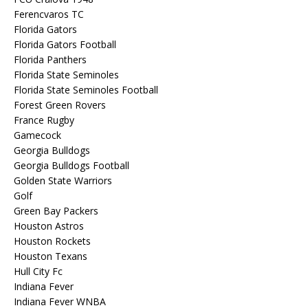
Ferencvaros TC
Florida Gators
Florida Gators Football
Florida Panthers
Florida State Seminoles
Florida State Seminoles Football
Forest Green Rovers
France Rugby
Gamecock
Georgia Bulldogs
Georgia Bulldogs Football
Golden State Warriors
Golf
Green Bay Packers
Houston Astros
Houston Rockets
Houston Texans
Hull City Fc
Indiana Fever
Indiana Fever WNBA